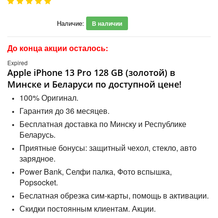
Наличие:
В наличии
До конца акции осталось:
Expired
Apple iPhone 13 Pro 128 GB (золотой) в
Минске и Беларуси по доступной цене!
100% Оригинал.
Гарантия до 36 месяцев.
Бесплатная доставка по Минску и Республике
Беларусь.
Приятные бонусы: защитный чехол, стекло, авто
зарядное.
Power Bank, Селфи палка, Фото вспышка,
Popsocket.
Беслатная обрезка сим-карты, помощь в активации.
Скидки постоянным клиентам. Акции.