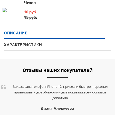
Чехол
10 руб.
15 руб.
ОПИСАНИЕ
ХАРАКТЕРИСТИКИ
Отзывы наших покупателей
Заказывала телефон iPhone 12, привезли быстро ,персонал
приветливый ,все объяснили ,все показали,всем осталась
довольна
Диана Алексеева