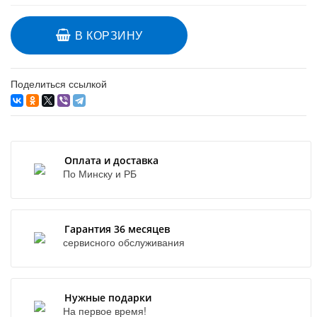
В КОРЗИНУ
Поделиться ссылкой
Оплата и доставка
По Минску и РБ
Гарантия 36 месяцев
сервисного обслуживания
Нужные подарки
На первое время!