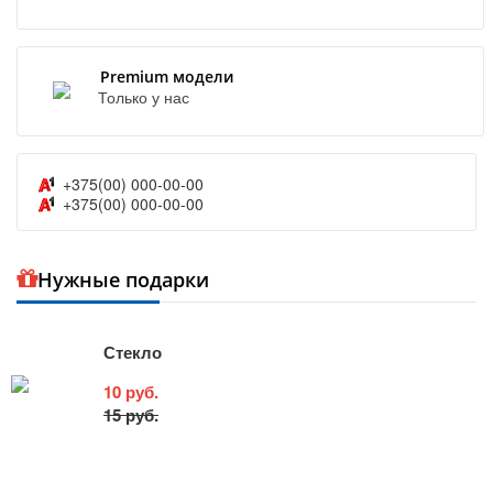
Premium модели
Только у нас
+375(00) 000-00-00
+375(00) 000-00-00
Нужные подарки
Стекло
10 руб.
15 руб.