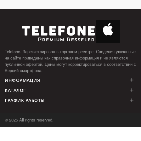
Telefone. Зарегистрирован в торговом реестре. Сведения указанные
на сайте приведены как справочная информация и не являются
публичной офертой. Цены могут корректироваться в соответствии с
Версий смартфона.
+
ИНФОРМАЦИЯ
+
КАТАЛОГ
+
ГРАФИК РАБОТЫ
© 2025 All rights reserved.